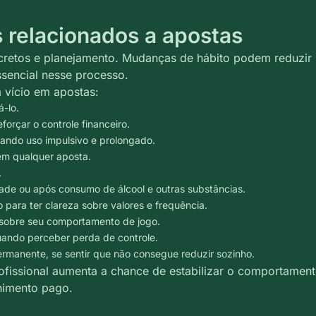
 relacionados a apostas
retos e planejamento. Mudanças de hábito podem reduzir ri
ssencial nesse processo.
 vício em apostas:
á-lo.
forçar o controle financeiro.
itando uso impulsivo e prolongado.
em qualquer aposta.
.
dade ou após consumo de álcool e outras substâncias.
 para ter clareza sobre valores e frequência.
sobre seu comportamento de jogo.
uando perceber perda de controle.
rmanente, se sentir que não consegue reduzir sozinho.
ofissional aumenta a chance de estabilizar o comportament
nimento pago.