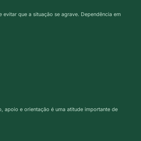
e evitar que a situação se agrave. Dependência em
, apoio e orientação é uma atitude importante de