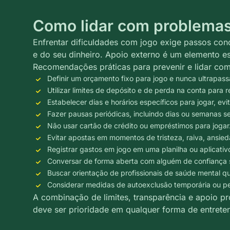
Como lidar com problemas
Enfrentar dificuldades com jogo exige passos conc
e do seu dinheiro. Apoio externo é um elemento e
Recomendações práticas para prevenir e lidar com
Definir um orçamento fixo para jogo e nunca ultrapass
Utilizar limites de depósito e de perda na conta para re
Estabelecer dias e horários específicos para jogar, ev
Fazer pausas periódicas, incluindo dias ou semanas s
Não usar cartão de crédito ou empréstimos para jogar
Evitar apostas em momentos de tristeza, raiva, ansie
Registrar gastos em jogo em uma planilha ou aplicativo
Conversar de forma aberta com alguém de confiança 
Buscar orientação de profissionais de saúde mental q
Considerar medidas de autoexclusão temporária ou pe
A combinação de limites, transparência e apoio pr
deve ser prioridade em qualquer forma de entrete