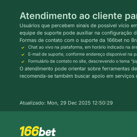
Atendimento ao cliente pa
Usuários que percebem sinais de possível vício 
equipe de suporte pode auxiliar na configuração d
Formas de contato com o suporte da 166bet no Bra
Chat ao vivo na plataforma, em horário indicado na á
E-mail de suporte, conforme endereço disponível na pá
Formulário de contato no site, descrevendo o tema “jo
O atendimento pode orientar sobre ferramentas de 
recomenda-se também buscar apoio em serviços de
Atualizado:
Mon, 29 Dec 2025 12:50:29