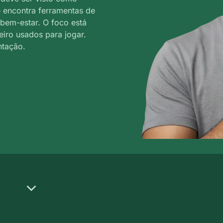
 encontra ferramentas de
 bem-estar. O foco está
eiro usados para jogar.
ntação.