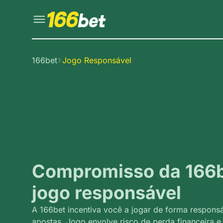
166bet
Jogo Responsável
Compromisso da 166b
jogo responsável
A 166bet incentiva você a jogar de forma respons
apostas. Jogo envolve risco de perda financeira e