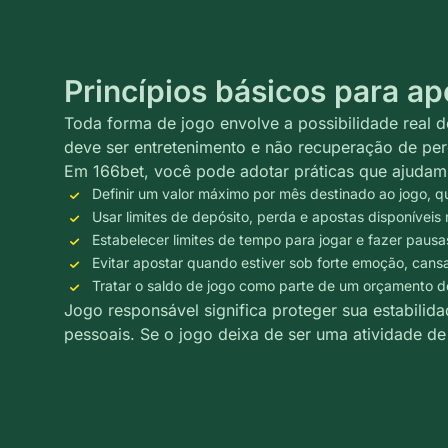
Princípios básicos para a
Toda forma de jogo envolve a possibilidade real de 
deve ser entretenimento e não recuperação de pe
Em 166bet, você pode adotar práticas que ajudam
Definir um valor máximo por mês destinado ao jogo, 
Usar limites de depósito, perda e apostas disponíveis 
Estabelecer limites de tempo para jogar e fazer pausa
Evitar apostar quando estiver sob forte emoção, cans
Tratar o saldo de jogo como parte de um orçamento de
Jogo responsável significa proteger sua estabilida
pessoais. Se o jogo deixa de ser uma atividade de